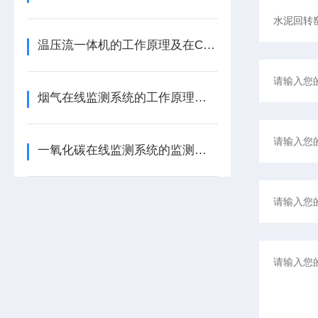
温压流一体机的工作原理及在CEMS中的应用
烟气在线监测系统的工作原理及其应用领域详解
一氧化碳在线监测系统的监测原理（在精度、抗干扰能力、量程）有哪些差异？