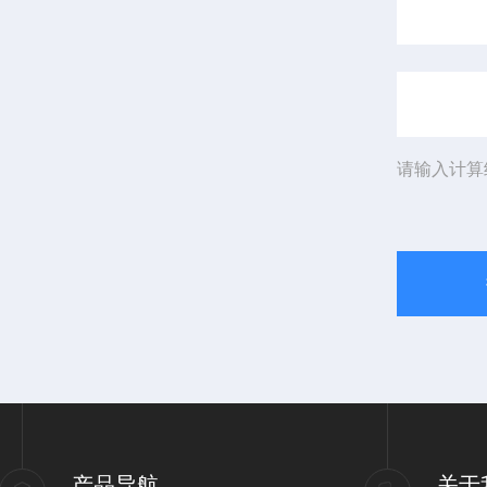
请输入计算
产品导航
关于