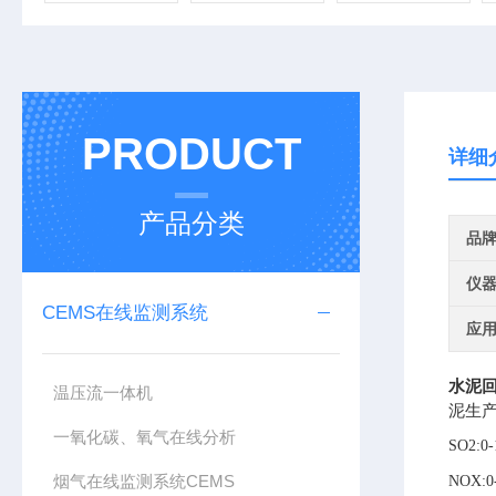
PRODUCT
详细
产品分类
品
仪
CEMS在线监测系统
应
水泥
温压流一体机
泥生
一氧化碳、氧气在线分析
SO2:0
烟气在线监测系统CEMS
NOX:0