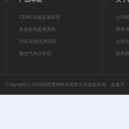
CEMS在线监测系统
公司
水质在线监测系统
荣誉
VOC在线监测系统
企业
激光气体分析仪
联系
Copyright © 2026陕西博纯科技有限公司版权所有
备案号：陕