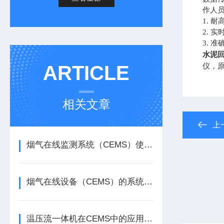
作人
1. 
2. 
3.
水泥
ARTICLE
仪，原
相关文章
上
烟气在线监测系统（CEMS）使用注意事项及常见问题处理
烟气在线设备（CEMS）的系统组成与应用领域
温压流一体机在CEMS中的应用原理与方法