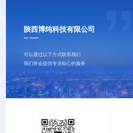
陕西博纯科技有限公司
可以通过以下方式联系我们
我们将会提供专业贴心的服务