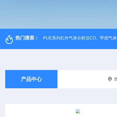
热门搜索：
PUE系列红外气体分析仪CO、甲烷气
产品中心