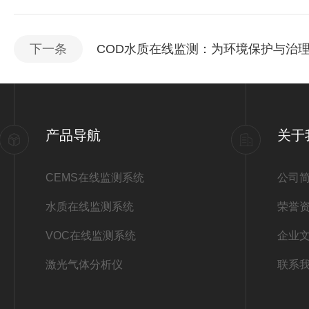
下一条
COD水质在线监测：为环境保护与治
产品导航
关于
CEMS在线监测系统
公司
水质在线监测系统
荣誉
VOC在线监测系统
企业
激光气体分析仪
联系