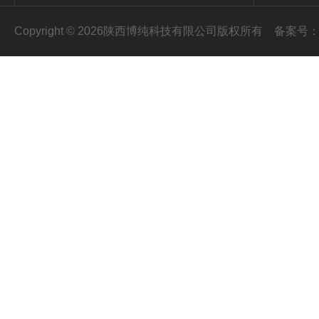
Copyright © 2026陕西博纯科技有限公司版权所有
备案号：陕