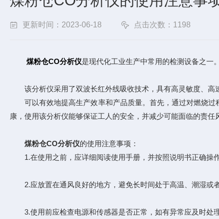
煤粉仓CO分析仪的使用注意事
更新时间：2023-06-18
点击次数：1198
煤粉仓CO分析仪
是现代化工业生产中常用的检测设备之一
该分析仪采用了双波长红外线吸收技术，具有高灵敏度、高速
可以有效地提高生产效率和产品质量。首先，通过对燃烧过程的
康，使用该分析仪能够保证工人的安全，并减少可能面临的责任
煤粉仓CO分析仪
的使用注意事项：
1.在使用之前，应详细阅读使用手册，并按照说明书正确操
2.应放置在通风良好的地方，避免长时间处于高温、潮湿或
3.使用前应检查电源和传感器是否正常，如有异常应及时处