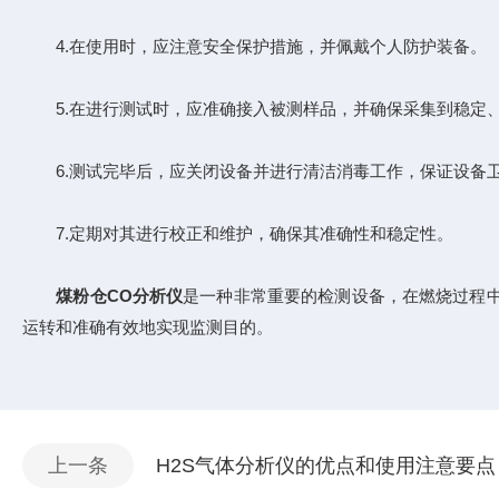
4.在使用时，应注意安全保护措施，并佩戴个人防护装备。
5.在进行测试时，应准确接入被测样品，并确保采集到稳定
6.测试完毕后，应关闭设备并进行清洁消毒工作，保证设备
7.定期对其进行校正和维护，确保其准确性和稳定性。
煤粉仓CO分析仪
是一种非常重要的检测设备，在燃烧过程
运转和准确有效地实现监测目的。
上一条
H2S气体分析仪的优点和使用注意要点