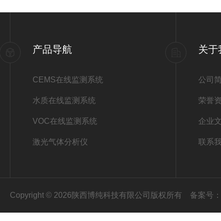
产品导航
关于
CEMS在线监测系统
公司
水质在线监测系统
荣誉
VOC在线监测系统
企业
激光气体分析仪
联系
Copyright © 2026陕西博纯科技有限公司版权所有
备案号：陕