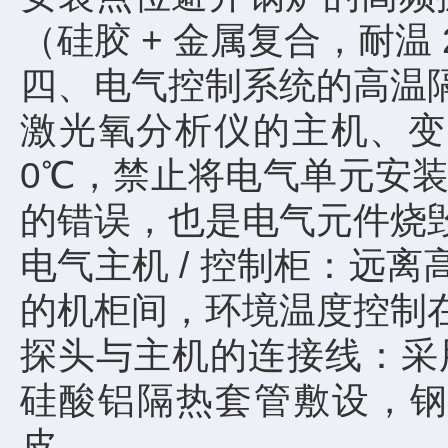
（硅胶 + 金属复合，耐温 
四、电气控制系统的高温
激光氧分析仪的主机、变
0℃，禁止将电气单元安装
的错误，也是电气元件烧
电气主机 / 控制柜：远离
的机柜间，环境温度控制在 -
探头与主机的连接线：采用
硅酸铝隔热套管敷设，钢
皮。