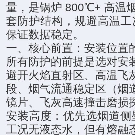
量，是锅炉 800℃+ 高
套防护结构，规避高温工
保证数据稳定。
一、核心前置：安装位置
所有防护的前提是选对安
避开火焰直射区、高温飞灰
段、烟气流通稳定区（烟道
镜片、飞灰高速撞击磨损
安装高度：优先选烟道侧
工况无液态水，但有熔融态