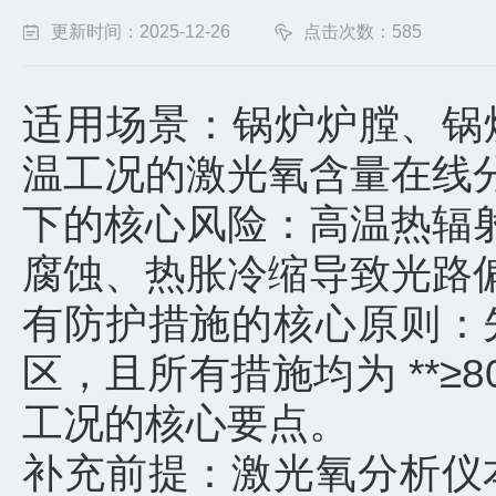
更新时间：2025-12-26
点击次数：585
适用场景：锅炉炉膛、锅炉
温工况的激光氧含量在线分
下的核心风险：高温热辐射
腐蚀、热胀冷缩导致光路偏
有防护措施的核心原则：
区，且所有措施均为 **≥
工况的核心要点。
补充前提：激光氧分析仪