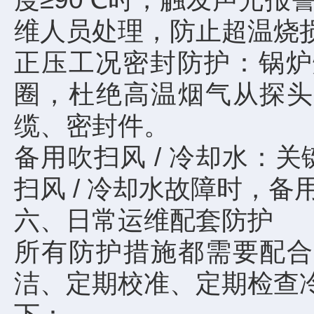
维人员处理，防止超温烧
正压工况密封防护：锅炉
圈，杜绝高温烟气从探头
缆、密封件。
备用吹扫风 / 冷却水：
扫风 / 冷却水故障时，
六、日常运维配套防护
所有防护措施都需要配合
洁、定期校准、定期检查冷