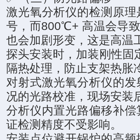
激光氧分析仪的检测原理
号，而800℃+ 高温会
也会加剧形变，这是高温工
探头安装时，加装刚性固定
隔热处理，防止支架热胀
对射式激光氧分析仪的发
况的光路校准，现场安装后
分析仪内置光路偏移补偿
证检测精度不受影响。
安装点位避开锅炉的高频