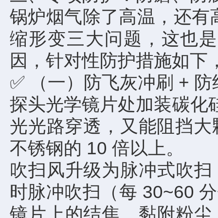
锅炉烟气除了高温，还有高
缩形变三大问题，这也是
因，针对性防护措施如下
✅ （一）防飞灰冲刷 + 
探头光学镜片处加装碳化
光光路穿透，又能阻挡大颗
不锈钢的 10 倍以上。
吹扫风升级为脉冲式吹扫
时脉冲吹扫（每 30~60 
镜片上的结焦、黏附粉尘