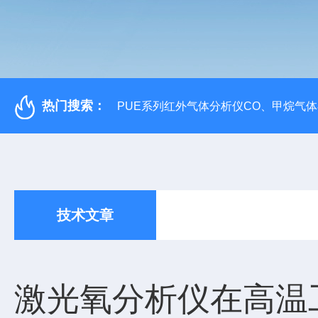
热门搜索：
PUE系列红外气体分析仪CO、甲烷气
技术文章
激光氧分析仪在高温