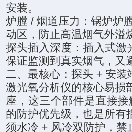
安装。
炉膛 / 烟道压力：锅炉
动区，防止高温烟气外溢烧
探头插入深度：插入式激光氧
保证监测到真实烟气，又
二、最核心：探头 + 安装
激光氧分析仪的核心易损部
座，这三个部件是直接接触
的防护优先级，也是所有措
须水冷 + 风冷双防护，