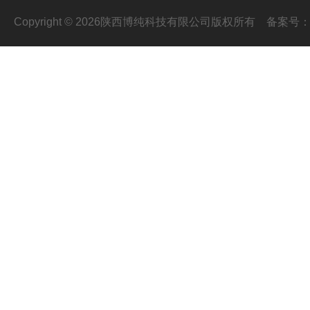
Copyright © 2026陕西博纯科技有限公司版权所有
备案号：陕