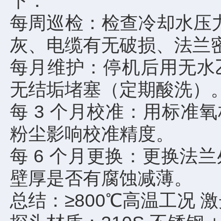
下：
每周巡检：检查冷却水压力
灰、电缆有无破损、法兰
每月维护：停机后用无水
无结垢堵塞（定期酸洗）
每 3 个月校准：用标准
粉尘影响校准精度。
每 6 个月更换：更换
壁厚是否有腐蚀减薄。
总结：≥800℃高温工况 