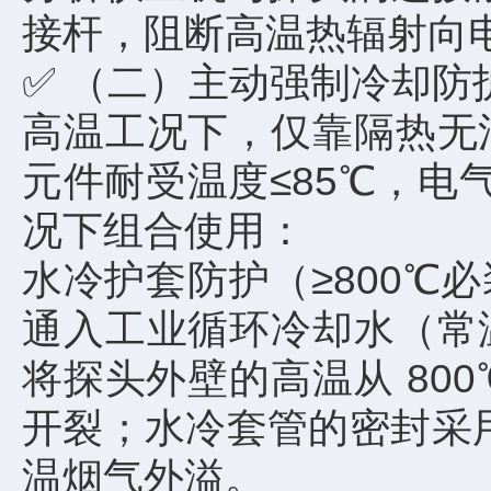
接杆，阻断高温热辐射向
✅ （二）主动强制冷却防
高温工况下，仅靠隔热无
元件耐受温度≤85℃，电
况下组合使用：
水冷护套防护（≥800
通入工业循环冷却水（常
将探头外壁的高温从 80
开裂；水冷套管的密封采用
温烟气外溢。