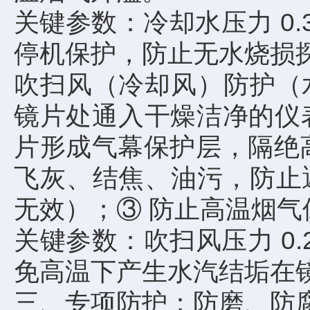
关键参数：冷却水压力 0.3
停机保护，防止无水烧损
吹扫风（冷却风）防护（
镜片处通入干燥洁净的仪表风
片形成气幕保护层，隔绝
飞灰、结焦、油污，防止
无效）；③ 防止高温烟
关键参数：吹扫风压力 0.2
免高温下产生水汽结垢在
三、专项防护：防磨、防