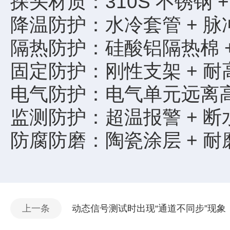
探头材质：310S 不锈钢 
降温防护：水冷套管 + 
隔热防护：硅酸铝隔热棉 +
固定防护：刚性支架 + 
电气防护：电气单元远离高
监测防护：超温报警 + 断水
防腐防磨：陶瓷涂层 + 耐
上一条
动态信号测试时出现“通道不同步”现