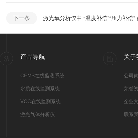
下一条
激光氧分析仪中 “温度补偿”“压力补偿
产品导航
关于
CEMS在线监测系统
公司
水质在线监测系统
荣誉
VOC在线监测系统
企业
激光气体分析仪
联系