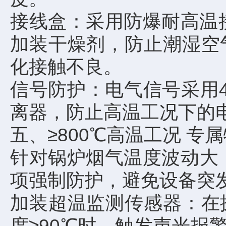
接线盒：采用防爆耐高温接
加装干燥剂，防止潮湿空
化接触不良。
信号防护：电气信号采用4-
离器，防止高温工况下的
五、≥800℃高温工况 专
针对锅炉烟气温度波动大（
项强制防护，避免设备突
加装超温监测传感器：在
度≥90℃时，触发声光报警