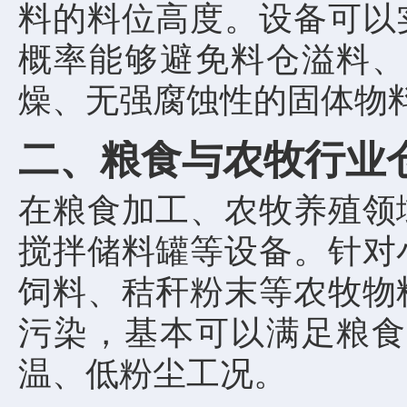
料的料位高度。设备可以
概率能够避免料仓溢料、
燥、无强腐蚀性的固体物
二、粮食与农牧行业
在粮食加工、农牧养殖领
搅拌储料罐等设备。针对
饲料、秸秆粉末等农牧物
污染，基本可以满足粮食
温、低粉尘工况。