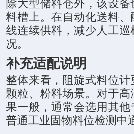
除大型储料仓外，该设备
料槽上。在自动化送料、
线连续供料，减少人工巡
况。
补充适配说明
整体来看，阻旋式料位计
颗粒、粉料场景。对于高
果一般，通常会选用其他
普通工业固物料位检测中