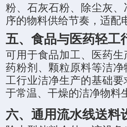
粉、石灰石粉、除尘灰、
序的物料供给节奏，适配
五、食品与医药轻工
可用于食品加工、医药生
药粉剂、颗粒原料等洁净
工行业洁净生产的基础要
于常温、干燥的洁净物料
六、通用流水线送料