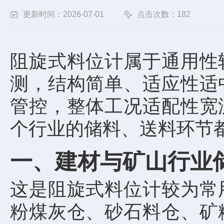
更新时间：2026-07-01
点击次数：182
阻旋式料位计属于通用性
测，结构简单、适应性适
管控，整体工况适配性宽
个行业的储料、送料环节
一、建材与矿山行业
这是阻旋式料位计较为常
粉煤灰仓、砂石料仓、矿