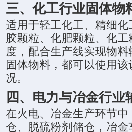
三、化工行业固体物
适用于轻工化工、精细化
胶颗粒、化肥颗粒、化工
度，配合生产线实现物料
固体物料，都可以使用该
况。
四、电力与冶金行业
在火电、冶金生产环节中
仓、脱硫粉剂储仓，冶金