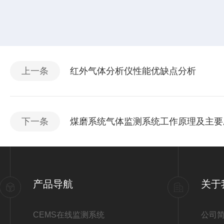
上一条
红外气体分析仪性能优缺点分析
下一条
煤磨系统气体监测系统工作原理及主要
产品导航
关于
CEMS在线监测系统
公司