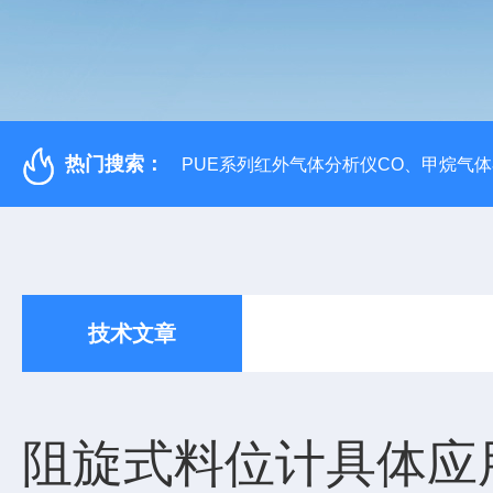
热门搜索：
PUE系列红外气体分析仪CO、甲烷气
技术文章
阻旋式料位计具体应