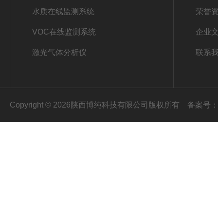
水质在线监测系统
荣誉
VOC在线监测系统
企业
激光气体分析仪
联系
Copyright © 2026陕西博纯科技有限公司版权所有
备案号：陕