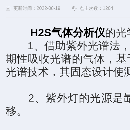
更新时间：2022-08-19
点击次数：1204
H2S气体分析仪
的光
1、借助紫外光谱法，可
期性吸收光谱的气体，基
光谱技术，其固态设计使
2、紫外灯的光源是氙
移。