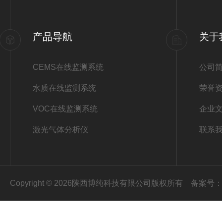
产品导航
关于
CEMS在线监测系统
公司
水质在线监测系统
荣誉
VOC在线监测系统
企业
激光气体分析仪
联系
Copyright © 2026陕西博纯科技有限公司版权所有
备案号：陕