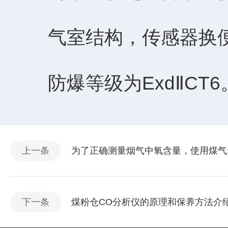
气室结构，传感器换便
防爆等级为ExdⅡCT6
上一条
为了正确测量烟气中氧含量，使用煤气
下一条
煤粉仓CO分析仪的原理和保养方法介