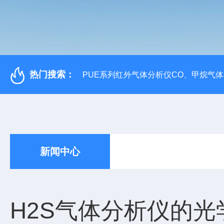
热门搜索：
PUE系列红外气体分析仪CO、甲烷气
新闻中心
H2S气体分析仪的