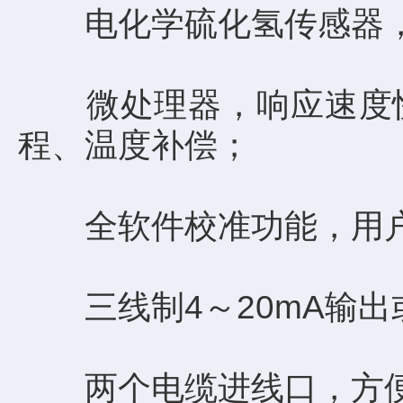
电化学硫化氢传感器，
微处理器，响应速度快
程、温度补偿；
全软件校准功能，用户
三线制4～20mA输出或
两个电缆进线口，方便