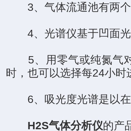
3、气体流通池有两个
4、光谱仪基于凹面光
5、用零气或纯氮气对仪
时，也可以选择每24小时
6、吸光度光谱是以在
H2S气体分析仪
的产