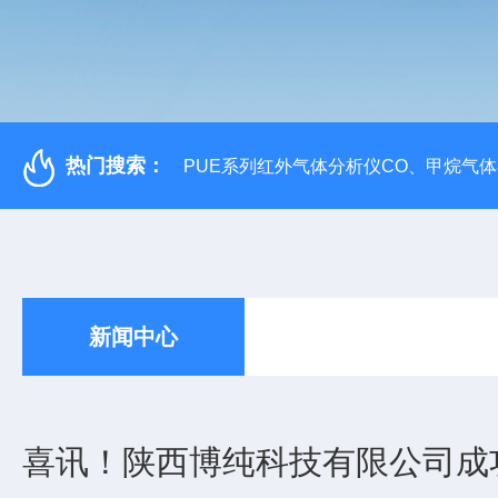
热门搜索：
PUE系列红外气体分析仪CO、甲烷气
新闻中心
喜讯！陕西博纯科技有限公司成功通