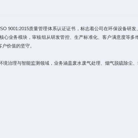
 9001:2015质量管理体系认证证书‌，标志着公司在环保设备
核心业务模块，审核组从研发管控、生产标准化、客户满意度等多维度
客户价值的坚守。
环境治理与智能监测领域‌，业务涵盖废水废气处理、烟气脱硫除尘