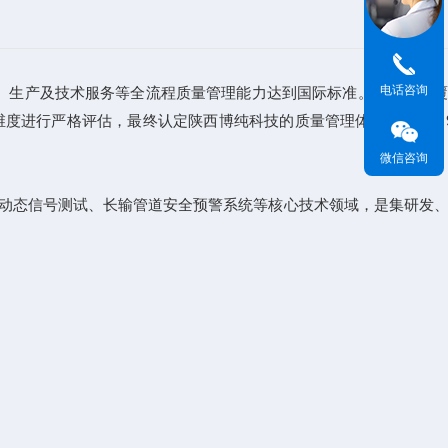
电话咨询
研发、生产及技术服务等全流程质量管理能力达到国际标准。本次认证覆
进行严格评估，最终认定陕西博纯科技的质量管理体系符合ISO 9
微信咨询
、动态信号测试、长输管道安全预警系统等核心技术领域，是集研发