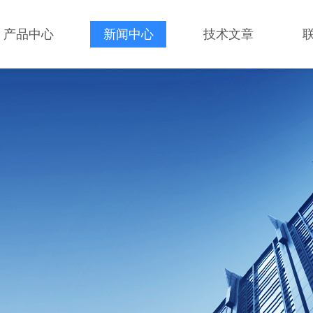
产品中心
新闻中心
技术文章