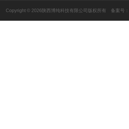
Copyright © 2026陕西博纯科技有限公司版权所有
备案号：陕