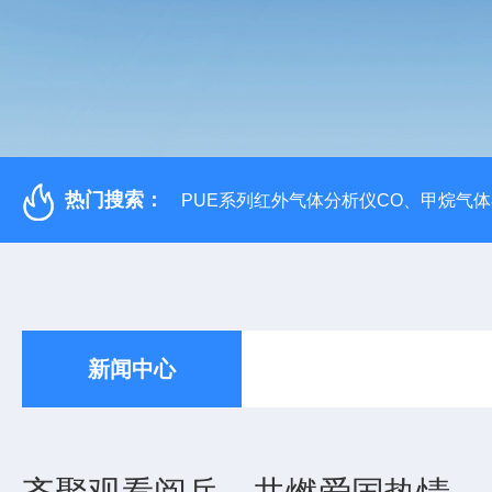
热门搜索：
PUE系列红外气体分析仪CO、甲烷气
新闻中心