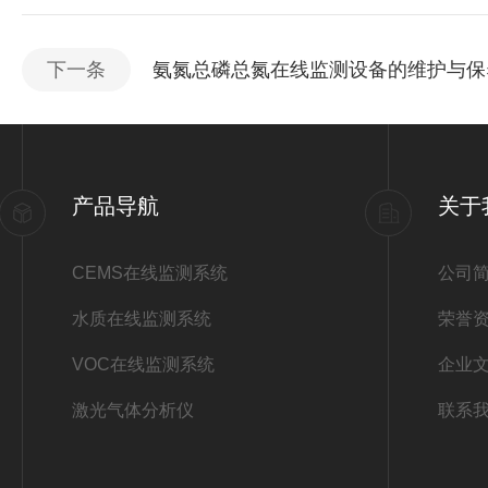
下一条
氨氮总磷总氮在线监测设备的维护与保
产品导航
关于
CEMS在线监测系统
公司
水质在线监测系统
荣誉
VOC在线监测系统
企业
激光气体分析仪
联系