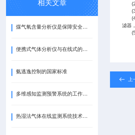
相关文章
(2
(3
(4
滤器
煤气氧含量分析仪是保障安全与效率的关键工具
(5
便携式气体分析仪与在线式的区别是什么？
氨逃逸控制的国家标准
上
多维感知监测预警系统的工作原理
热湿法气体在线监测系统技术原理