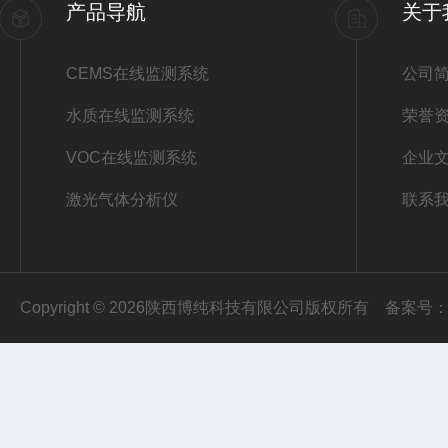
产品导航
关于
CEMS在线监测系统
公司
水质在线监测系统
荣誉
VOC在线监测系统
企业
激光气体分析仪
联系
Copyright © 2026陕西博纯科技有限公司版权所有
备案号：陕