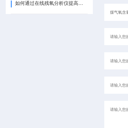
如何通过在线残氧分析仪提高生产过程的安全性？