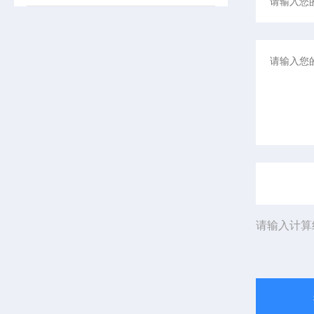
请输入计算