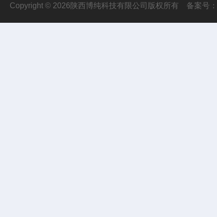
Copyright © 2026陕西博纯科技有限公司版权所有
备案号：陕