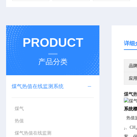
PRODUCT
详细
产品分类
品
应
煤气热值在线监测系统
煤气热
煤气
系统
热值监
热值
₂、C
煤气热值在线监测
案，