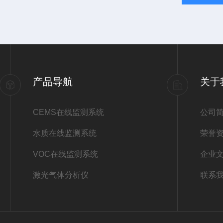
产品导航
关于
CEMS在线监测系统
公司
水质在线监测系统
荣誉
VOC在线监测系统
企业
激光气体分析仪
联系