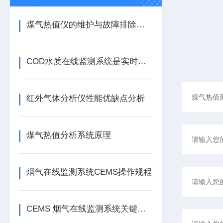
煤气热值仪的维护与故障排除技巧
COD水质在线监测系统是实时、连续的水质监测设备
红外气体分析仪性能优缺点分析
煤气热值分析系统原理
烟气在线监测系统CEMS操作规程
CEMS 烟气在线监测系统关键技术优势有哪些？