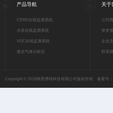
产品导航
关于
CEMS在线监测系统
公司
水质在线监测系统
荣誉
VOC在线监测系统
企业
激光气体分析仪
联系
Copyright © 2026陕西博纯科技有限公司版权所有
备案号：陕