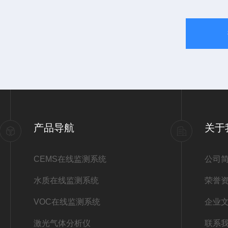
产品导航
关于
CEMS在线监测系统
公司
水质在线监测系统
荣誉
VOC在线监测系统
企业
激光气体分析仪
联系