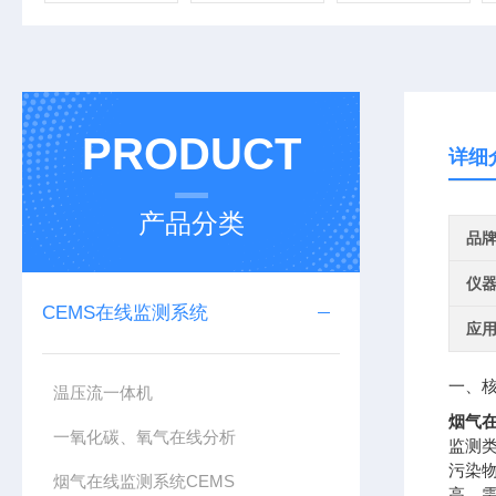
PRODUCT
详细
产品分类
品
仪
CEMS在线监测系统
应
一、
温压流一体机
烟气
一氧化碳、氧气在线分析
监
污染
烟气在线监测系统CEMS
高，