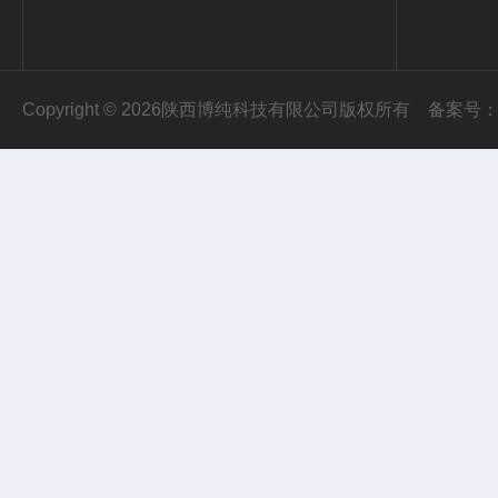
Copyright © 2026陕西博纯科技有限公司版权所有
备案号：陕