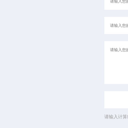
请输入计算