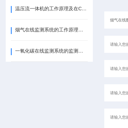
温压流一体机的工作原理及在CEMS中的应用
烟气在线监测系统的工作原理及其应用领域详解
一氧化碳在线监测系统的监测原理（在精度、抗干扰能力、量程）有哪些差异？