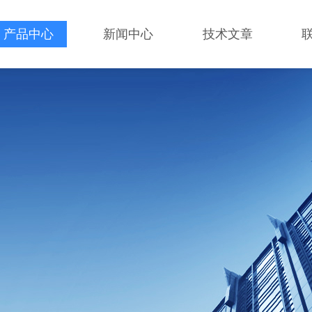
产品中心
新闻中心
技术文章