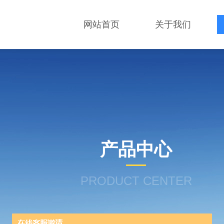
网站首页
关于我们
产品中心
PRODUCT CENTER