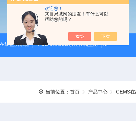
欢迎您！
来自局域网的朋友！有什么可以
帮助您的吗？
体在线监测系统
PUE-800COD水质在线监测
PUE-900
当前位置：
首页
产品中心
CEMS