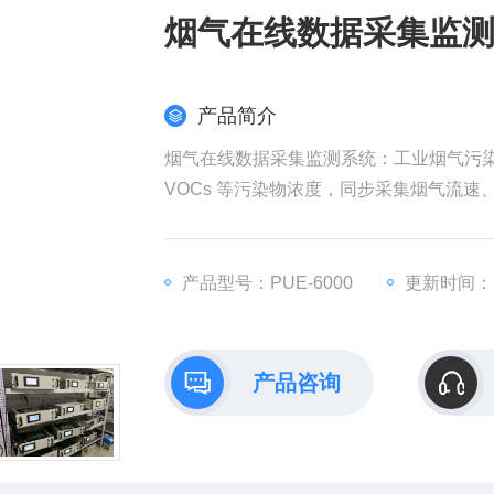
烟气在线数据采集监
产品简介
烟气在线数据采集监测系统：工业烟气污染
VOCs 等污染物浓度，同步采集烟气流
保验收要求。
产品型号：PUE-6000
更新时间：20
产品咨询