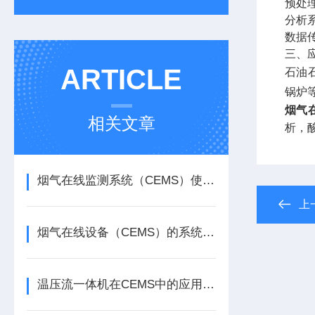
预处
分析
数据
三、
ARTICLE
石油
锅炉
烟气
相关文章
析，
烟气在线监测系统（CEMS）使用注意事项及常见问题处理
上
烟气在线设备（CEMS）的系统组成与应用领域
温压流一体机在CEMS中的应用原理与方法