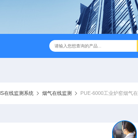
0激光气体分析仪
PUE-6000烟气在线监测系统
PUE-400
MS在线监测系统
烟气在线监测
PUE-6000工业炉窑烟气