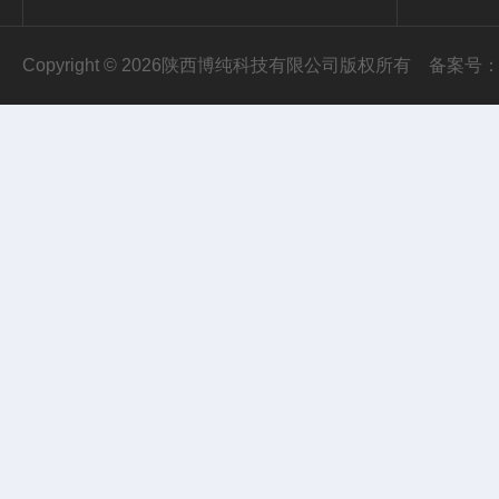
Copyright © 2026陕西博纯科技有限公司版权所有
备案号：陕