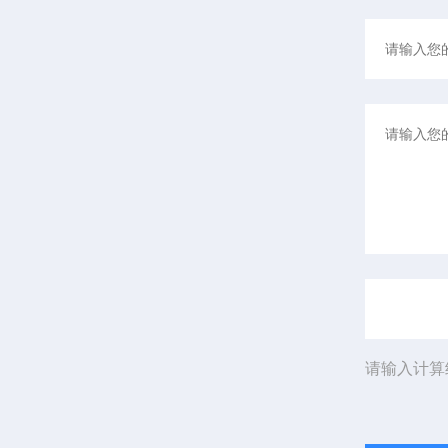
请输入计算