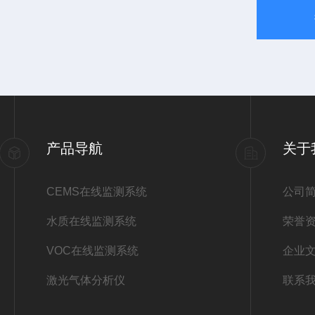
产品导航
关于
CEMS在线监测系统
公司
水质在线监测系统
荣誉
VOC在线监测系统
企业
激光气体分析仪
联系