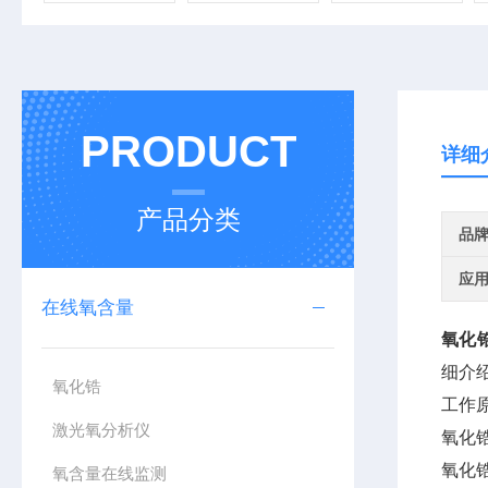
PRODUCT
详细
产品分类
品
应
在线氧含量
氧化
细介
氧化锆
工作
激光氧分析仪
氧化
氧化
氧含量在线监测