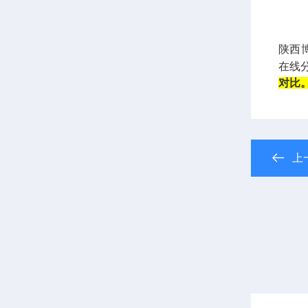
陕西
在线
对比
上