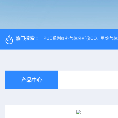
热门搜索：
PUE系列红外气体分析仪CO、甲烷气
产品中心