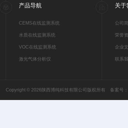
产品导航
关于
CEMS在线监测系统
公司
水质在线监测系统
荣誉
VOC在线监测系统
企业
激光气体分析仪
联系
Copyright © 2026陕西博纯科技有限公司版权所有
备案号：陕