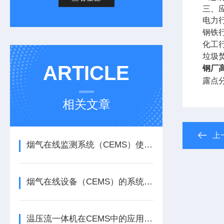
三、
电力
钢铁
化工行
垃圾
ARTICLE
钢厂
露点
相关文章
上
烟气在线监测系统（CEMS）使用注意事项及常见问题处理
烟气在线设备（CEMS）的系统组成与应用领域
温压流一体机在CEMS中的应用原理与方法