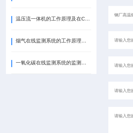
温压流一体机的工作原理及在CEMS中的应用
烟气在线监测系统的工作原理及其应用领域详解
一氧化碳在线监测系统的监测原理（在精度、抗干扰能力、量程）有哪些差异？