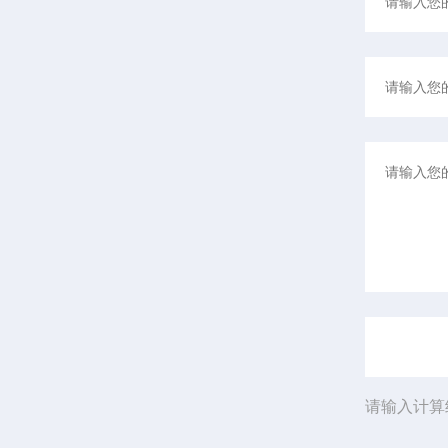
请输入计算