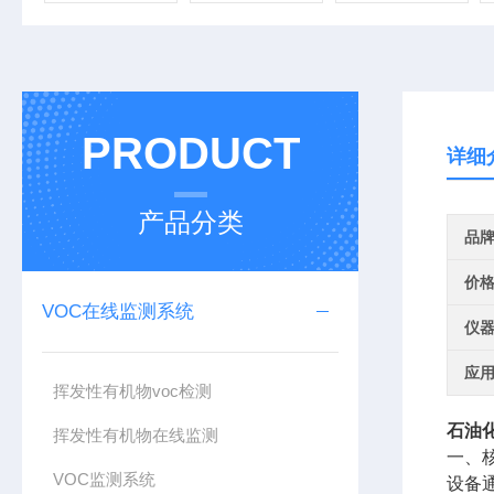
PRODUCT
详细
产品分类
品
价
VOC在线监测系统
仪
应
挥发性有机物voc检测
石油
挥发性有机物在线监测
一、
VOC监测系统
设备