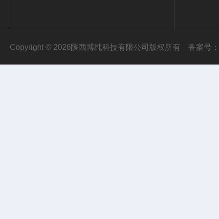
Copyright © 2026陕西博纯科技有限公司版权所有
备案号：陕