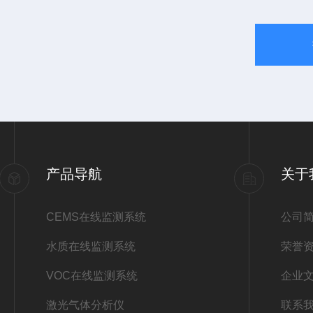
产品导航
关于
CEMS在线监测系统
公司
水质在线监测系统
荣誉
VOC在线监测系统
企业
激光气体分析仪
联系