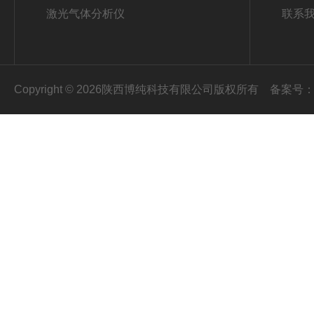
激光气体分析仪
联系
Copyright © 2026陕西博纯科技有限公司版权所有
备案号：陕