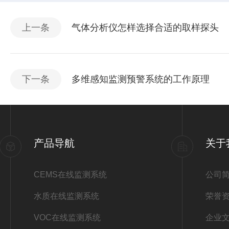
上一条
气体分析仪怎样选择合适的取样探头
下一条
多维感知监测预警系统的工作原理
产品导航
关于
CEMS在线监测系统
公司
水质在线监测系统
荣誉
VOC在线监测系统
企业