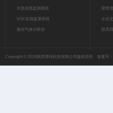
水质在线监测系统
荣誉
VOC在线监测系统
企业
激光气体分析仪
联系
Copyright © 2026陕西博纯科技有限公司版权所有
备案号：陕