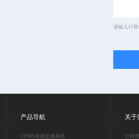
请输入计算
产品导航
关于
CEMS在线监测系统
公司