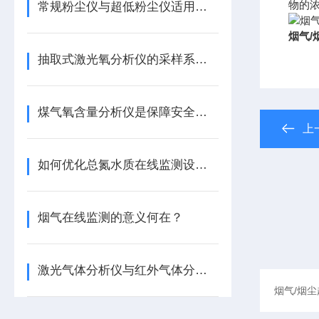
物的
常规粉尘仪与超低粉尘仪适用工况区别
烟气/
抽取式激光氧分析仪的采样系统设计需注意哪些问题？
煤气氧含量分析仪是保障安全与效率的关键工具
上
如何优化总氮水质在线监测设备的使用效果？
烟气在线监测的意义何在？
激光气体分析仪与红外气体分析仪的差异