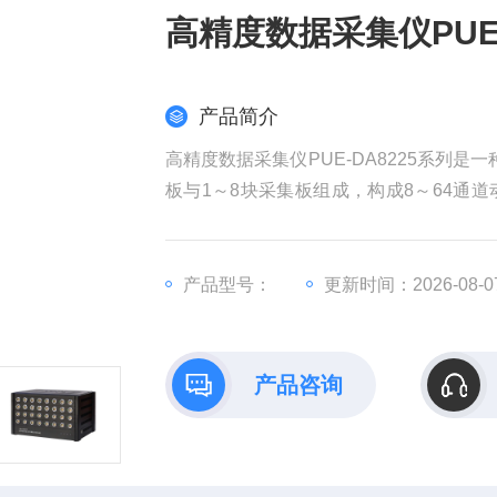
高精度数据采集仪PUE-
产品简介
高精度数据采集仪PUE-DA8225系列
板与1～8块采集板组成，构成8～64通
重、压力、扭矩、位移电压、电流、加速
船舶、车辆、起重机械、旋转构件等结构
产品型号：
更新时间：2026-08-0
产品咨询