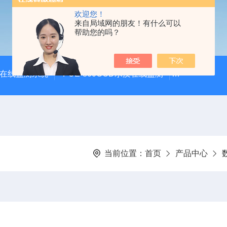
欢迎您！
来自局域网的朋友！有什么可以
帮助您的吗？
体在线监测系统
PUE-800COD水质在线监测
PUE-900
当前位置：
首页
产品中心