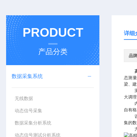
PRODUCT
详细
产品分类
品
数据采集系统
态测
梁、建
大调理
无线数据
自有格
动态信号采集
数据采集分析系统
集的数
动态信号测试分析系统