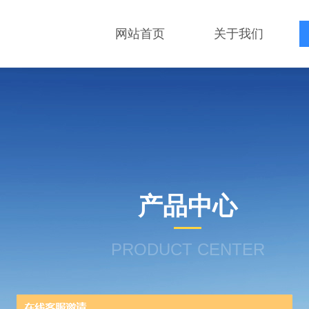
网站首页
关于我们
产品中心
PRODUCT CENTER