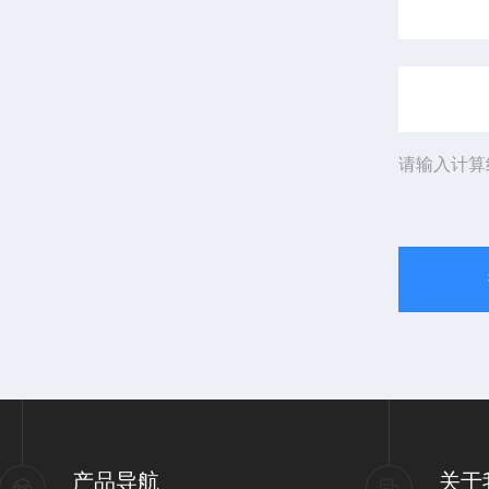
请输入计算
产品导航
关于