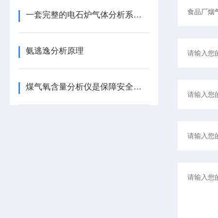
一套完整的电石炉气体分析系统包含哪些核心单元？各单元的功能是什么？
氨逃逸分析原理
煤气氧含量分析仪是保障安全与效率的关键工具