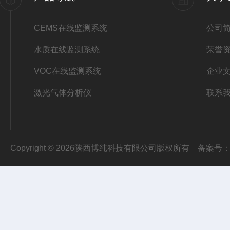
CEMS在线监测系统
公司
水质在线监测系统
荣誉
VOC在线监测系统
企业
激光气体分析仪
联系
Copyright © 2026陕西博纯科技有限公司版权所有
备案号：陕