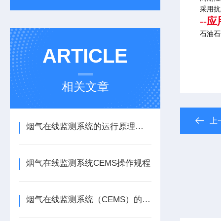
采用抗
--
石油石
ARTICLE
相关文章
上
烟气在线监测系统的运行原理和技术优势说明
烟气在线监测系统CEMS操作规程
烟气在线监测系统（CEMS）的安装与运维要求