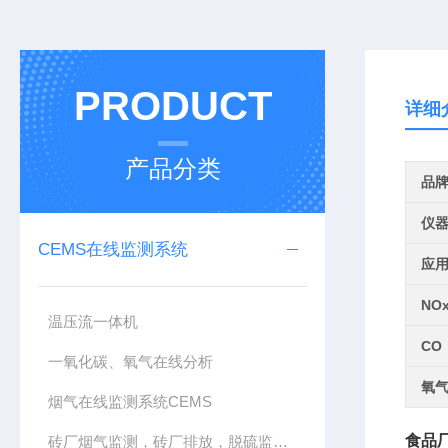
PRODUCT
详细
产品分类
品
仪
CEMS在线监测系统
应
NO
温压流一体机
CO
一氧化碳、氧气在线分析
氧
烟气在线监测系统CEMS
食品
砖厂烟气监测，砖厂排放，脱硫监测，CEMS系统