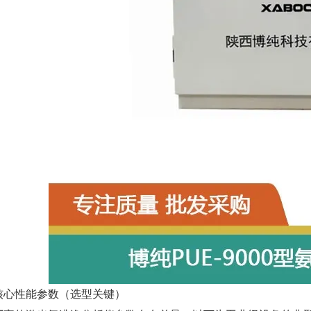
核心性能参数（选型关键）