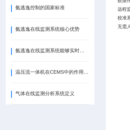
数据传
氨逃逸控制的国家标准
远程
校准
无需
氨逃逸在线监测系统核心优势
氨逃逸在线监测系统能够实时感知环境中的氨气浓度
温压流一体机在CEMS中的作用及应用场景
气体在线监测分析系统定义