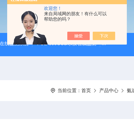
欢迎您！
来自局域网的朋友！有什么可以
帮助您的吗？
体在线监测系统
PUE-800COD水质在线监测
PUE-900
当前位置：
首页
产品中心
氨