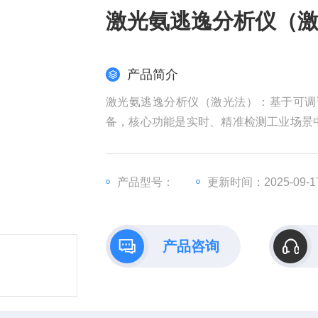
激光氨逃逸分析仪（
产品简介
激光氨逃逸分析仪（激光法）：基于可调谐
备，核心功能是实时、精准检测工业场景中
体泄漏 / 残留），广泛应用于环保达标
产品型号：
更新时间：2025-09-1
产品咨询