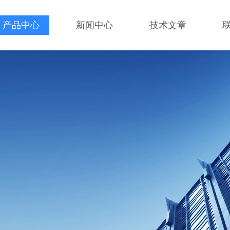
产品中心
新闻中心
技术文章