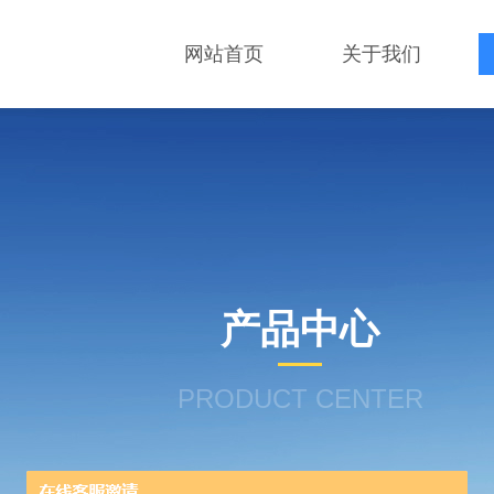
网站首页
关于我们
产品中心
PRODUCT CENTER