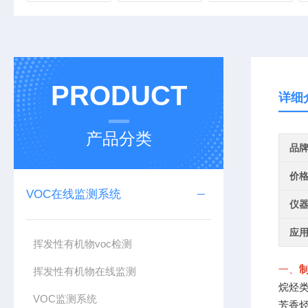
PRODUCT
详细
产品分类
品
价
VOC在线监测系统
仪
应
挥发性有机物voc检测
一、
制
挥发性有机物在线监测
烷烃
VOC监测系统
芳香