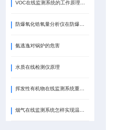
VOC在线监测系统的工作原理及应用领域解析
防爆氧化锆氧量分析仪在防爆接线盒与铠装电缆的连接密封工艺
氨逃逸对锅炉的危害
水质在线检测仪原理
挥发性有机物在线监测系统重点模块
烟气在线监测系统怎样实现温压流实时补偿？