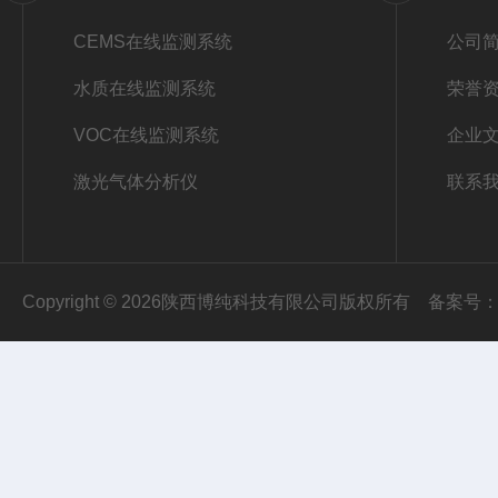
CEMS在线监测系统
公司
水质在线监测系统
荣誉
VOC在线监测系统
企业
激光气体分析仪
联系
Copyright © 2026陕西博纯科技有限公司版权所有
备案号：陕