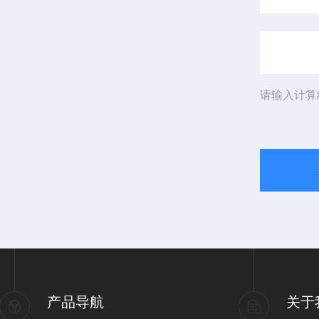
请输入计算
产品导航
关于