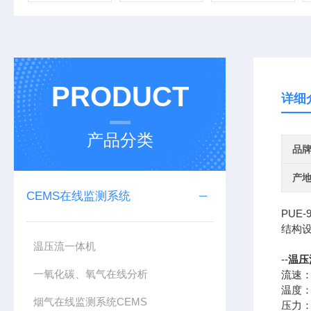
PRODUCT
详细
产品分类
品
产
CEMS在线监测系统
PUE
结构
温压流一体机
--
温压
一氧化碳、氧气在线分析
流速：0
温度：0
烟气在线监测系统CEMS
压力：-