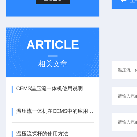
上
ARTICLE
相关文章
CEMS温压流一体机使用说明
温压流一体机在CEMS中的应用原理与方法
温压流探杆的使用方法