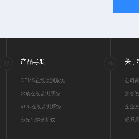
产品导航
关于
CEMS在线监测系统
公司
水质在线监测系统
荣誉
VOC在线监测系统
企业
激光气体分析仪
联系