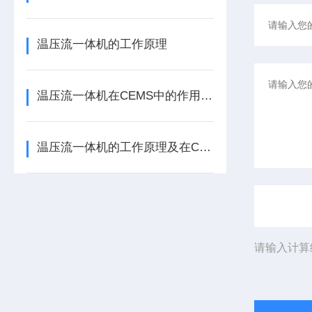
温压流一体机的工作原理
温压流一体机在CEMS中的作用及应用场景
温压流一体机的工作原理及在CEMS中的应用
请输入计算