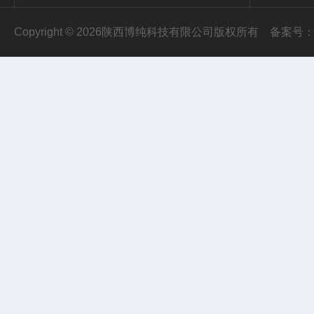
Copyright © 2026陕西博纯科技有限公司版权所有
备案号：陕