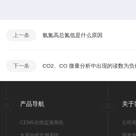
上一条
氨氮高总氮低是什么原因
下一条
CO2、CO 微量分析中出现的读数为
产品导航
关于
CEMS在线监测系统
公司
水质在线监测系统
荣誉