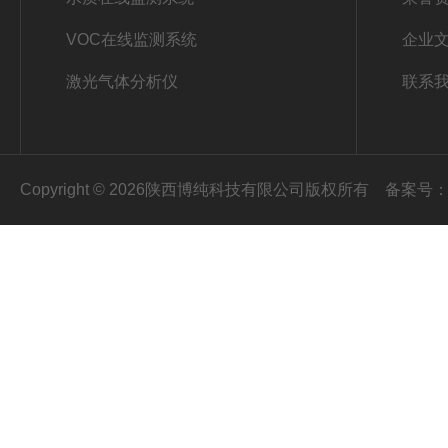
VOC在线监测系统
企业
激光气体分析仪
联系
Copyright © 2026陕西博纯科技有限公司版权所有
备案号：陕