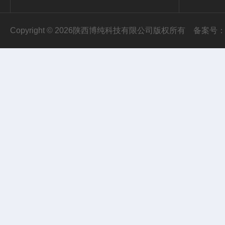
Copyright © 2026陕西博纯科技有限公司版权所有
备案号：陕