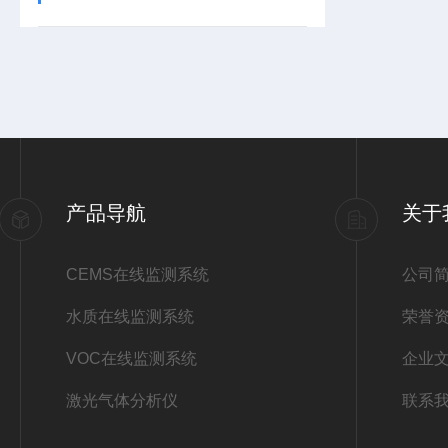
产品导航
关于
CEMS在线监测系统
公司
水质在线监测系统
荣誉
VOC在线监测系统
企业
激光气体分析仪
联系