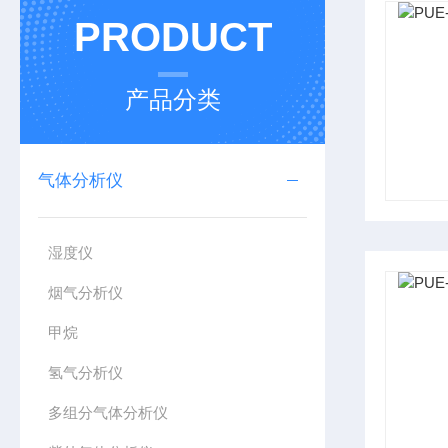
PRODUCT
产品分类
气体分析仪
湿度仪
烟气分析仪
甲烷
氢气分析仪
多组分气体分析仪