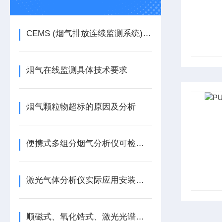
CEMS (烟气排放连续监测系统)热湿法和冷凝法选择
烟气在线监测具体技术要求
烟气颗粒物超标的原因及分析
便携式多组分烟气分析仪可检测物质清单
激光气体分析仪实际应用安装点位及应用流程
顺磁式、氧化锆式、激光光谱法煤气氧含量分析仪的测量原理差异及适应工况