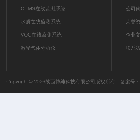
CEMS在线监测系统
公司
水质在线监测系统
荣誉
VOC在线监测系统
企业
激光气体分析仪
联系
Copyright © 2026陕西博纯科技有限公司版权所有
备案号：陕