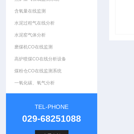
含氧量在线监测
水泥过程气在线分析
水泥窑气体分析
磨煤机CO在线监测
高炉喷煤CO在线分析设备
煤粉仓CO在线监测系统
一氧化碳、氧气分析
TEL-PHONE
029-68251088