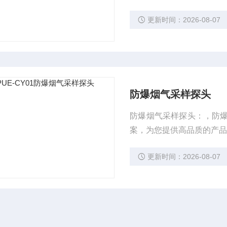
更新时间：2026-08-07
防爆烟气采样探头
防爆烟气采样探头：，防
案，为您提供高品质的产品
更新时间：2026-08-07