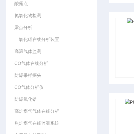
酸露点
氮氧化物检测
露点分析
二氧化碳在线分析装置
高温气体监测
CO气体在线分析
防爆采样探头
CO气体分析仪
防爆氧化锆
高炉煤气气体在线分析
焦炉煤气在线监测系统