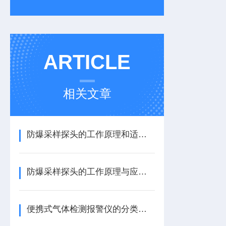
ARTICLE
相关文章
防爆采样探头的工作原理和适用工况
防爆采样探头的工作原理与应用领域解析
便携式气体检测报警仪的分类以及使用场景