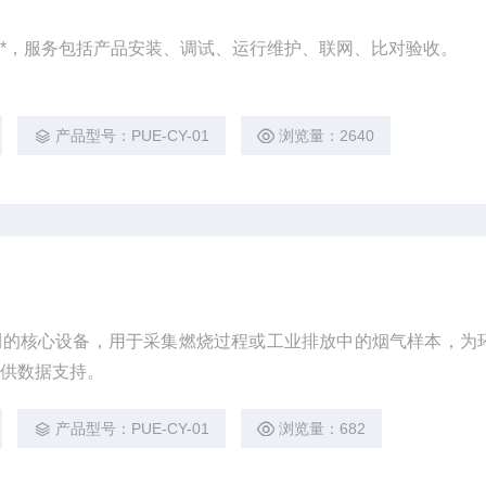
*，服务包括产品安装、调试、运行维护、联网、比对验收。
产品型号：PUE-CY-01
浏览量：2640
测的核心设备，用于采集燃烧过程或工业排放中的烟气样本，为
提供数据支持。
产品型号：PUE-CY-01
浏览量：682