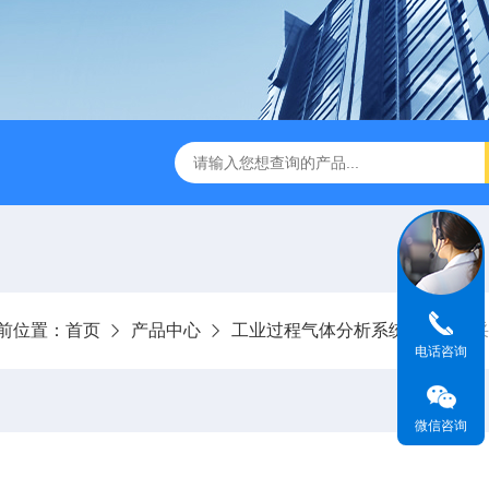
0激光气体分析仪
PUE-6000烟气在线监测系统
PUE-400
前位置：
首页
产品中心
工业过程气体分析系统
防爆采
电话咨询
微信咨询