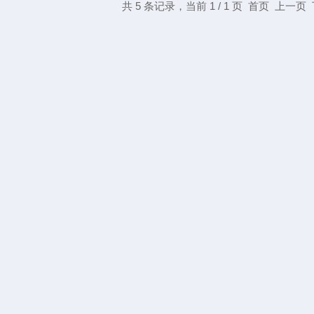
共 5 条记录，当前 1 / 1 页 首页 上一