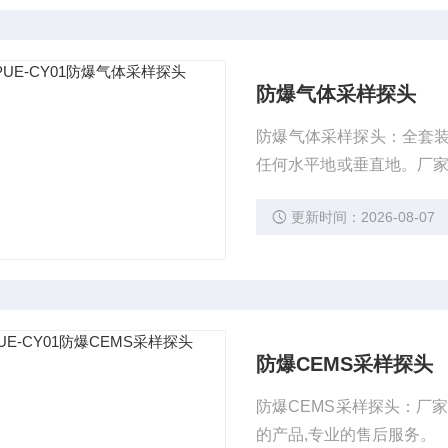
防爆气体采样探头
防爆气体采样探头：全套
任何水平地或垂直地。厂家
环保行业综合应用的解决方
更新时间：2026-08-07
防爆CEMS采样探头
防爆CEMS采样探头：厂
的产品,专业的售后服务。