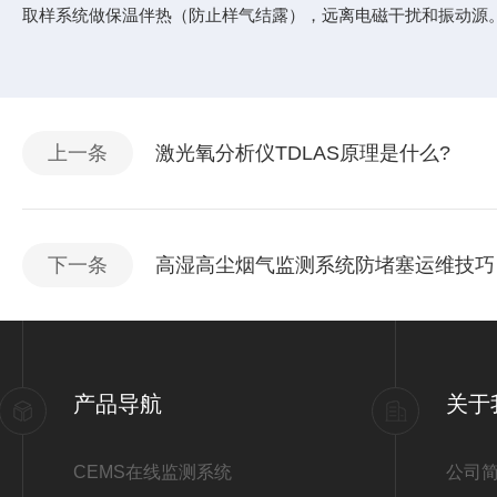
取样系统做保温伴热（防止样气结露），远离电磁干扰和振动源
上一条
激光氧分析仪TDLAS原理是什么?
下一条
高湿高尘烟气监测系统防堵塞运维技巧
产品导航
关于
CEMS在线监测系统
公司