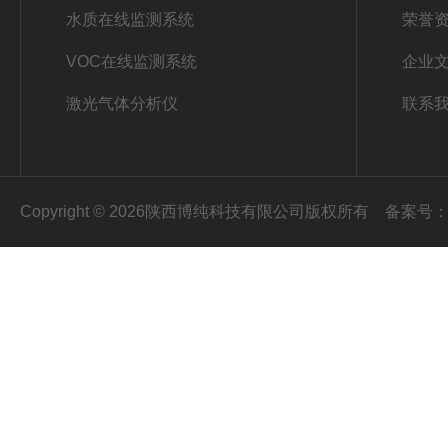
水质在线监测系统
荣誉
VOC在线监测系统
企业
激光气体分析仪
联系
Copyright © 2026陕西博纯科技有限公司版权所有
备案号：陕