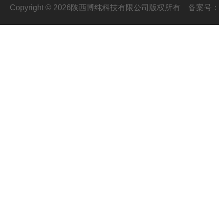
Copyright © 2026陕西博纯科技有限公司版权所有
备案号：陕