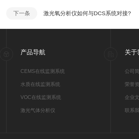
下一条
激光氧分析仪如何与DCS系统对接?
产品导航
关于
CEMS在线监测系统
公司
水质在线监测系统
荣誉
VOC在线监测系统
企业
激光气体分析仪
联系