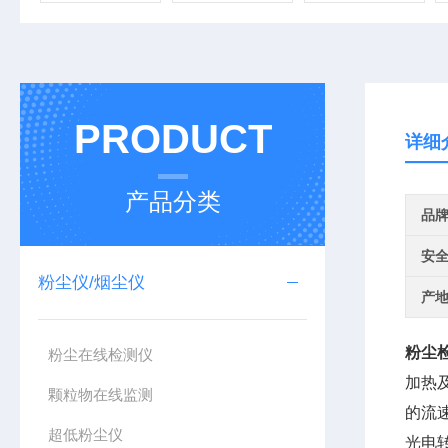
PRODUCT
详细
产品分类
品
安
粉尘仪/烟尘仪
产
粉尘
粉尘在线检测仪
加热
颗粒物在线监测
的流
超低粉尘仪
光电