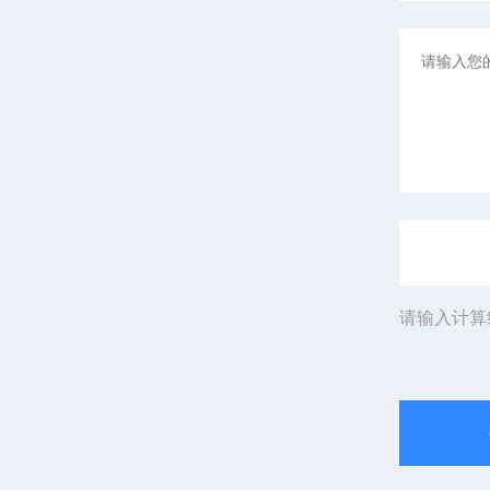
请输入计算