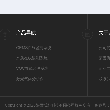
产品导航
关于
CEMS在线监测系统
公司
水质在线监测系统
荣誉
VOC在线监测系统
企业
激光气体分析仪
联系
Copyright © 2026陕西博纯科技有限公司版权所有
备案号：陕