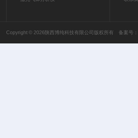
Copyright © 2026陕西博纯科技有限公司版权所有
备案号：陕