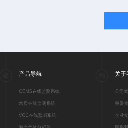
产品导航
关于
CEMS在线监测系统
公司
水质在线监测系统
荣誉
VOC在线监测系统
企业
激光气体分析仪
联系