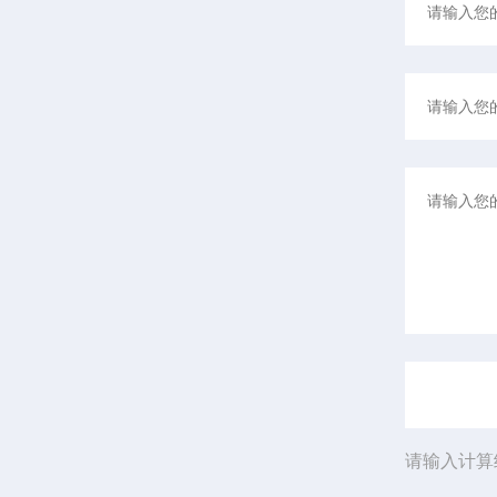
请输入计算