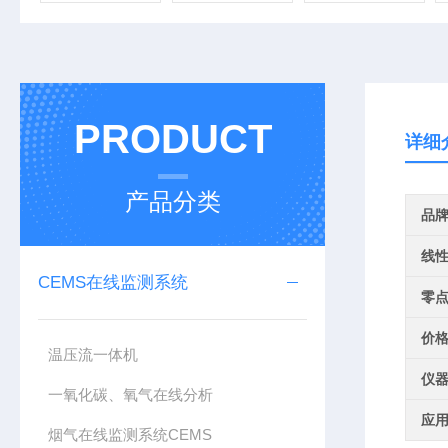
PRODUCT
详细
产品分类
品
线
CEMS在线监测系统
零
价
温压流一体机
仪
一氧化碳、氧气在线分析
应
烟气在线监测系统CEMS