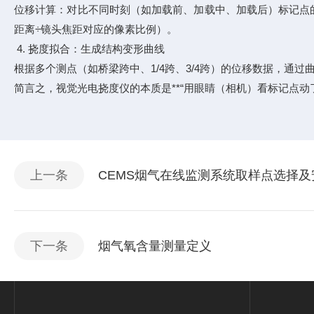
位移计算：对比不同时刻（如加载前、加载中、加载后）标记点
距离÷镜头焦距对应的像素比例）。
4. 挠度拟合：生成结构变形曲线
根据多个测点（如桥梁跨中、1/4跨、3/4跨）的位移数据，
简言之，视觉光电挠度仪的本质是**“用眼睛（相机）看标记点
上一条
CEMS烟气在线监测系统取样点选择及
下一条
烟气氧含量测量定义