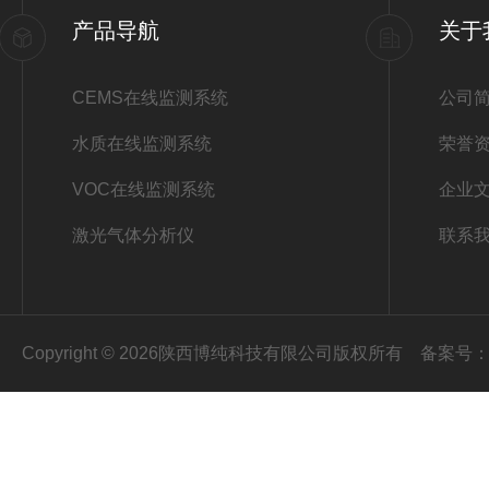
产品导航
关于
CEMS在线监测系统
公司
水质在线监测系统
荣誉
VOC在线监测系统
企业
激光气体分析仪
联系
Copyright © 2026陕西博纯科技有限公司版权所有
备案号：陕