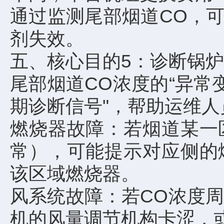
通过监测尾部烟道CO，
剂失效。
五、核心目的5：诊断锅
尾部烟道CO浓度的“异常
期诊断信号"，帮助运维
燃烧器故障：若烟道某一
常），可能提示对应侧的
该区域燃烧器。
风系统故障：若CO浓度
机的风量调节机构卡涩，