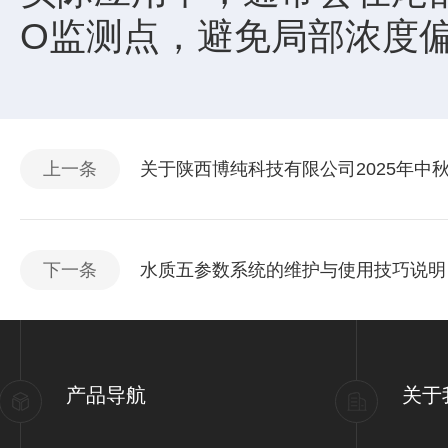
O监测点，避免局部浓度
上一条
关于陕西博纯科技有限公司2025年中
下一条
水质五参数系统的维护与使用技巧说明
产品导航
关于