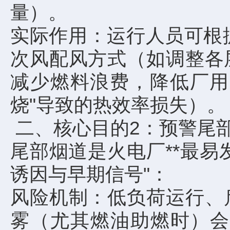
量）。
实际作用：运行人员可根
次风配风方式（如调整各
减少燃料浪费，降低厂用
烧"导致的热效率损失）。
二、核心目的2：预警尾部
尾部烟道是火电厂**最易
诱因与早期信号"：
风险机制：低负荷运行、
雾（尤其燃油助燃时）会