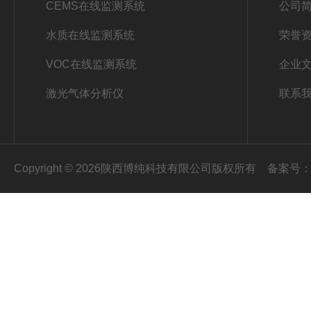
CEMS在线监测系统
公司
水质在线监测系统
荣誉
VOC在线监测系统
企业
激光气体分析仪
联系
Copyright © 2026陕西博纯科技有限公司版权所有
备案号：陕