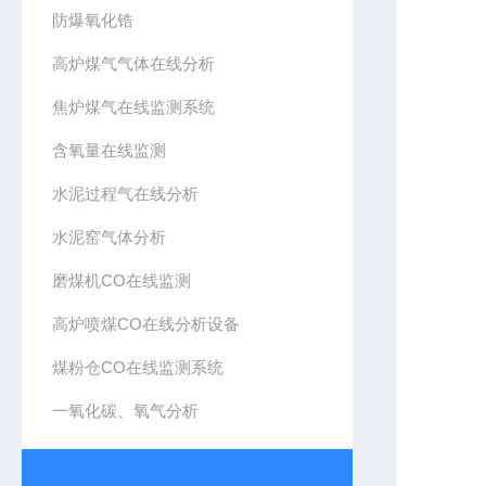
防爆氧化锆
高炉煤气气体在线分析
焦炉煤气在线监测系统
含氧量在线监测
水泥过程气在线分析
水泥窑气体分析
磨煤机CO在线监测
高炉喷煤CO在线分析设备
煤粉仓CO在线监测系统
一氧化碳、氧气分析