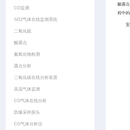
酸露点
CO监测
程中的
SO2气体在线监测系统
安
二氧化硫
酸露点
氮氧化物检测
露点分析
二氧化碳在线分析装置
高温气体监测
CO气体在线分析
防爆采样探头
CO气体分析仪