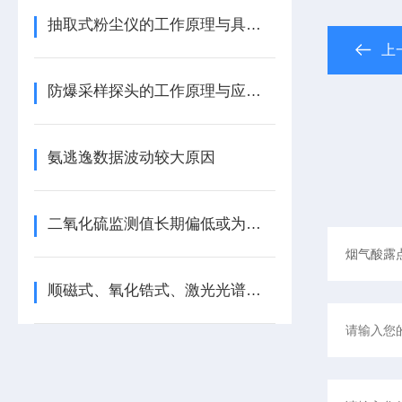
抽取式粉尘仪的工作原理与具体应用场景
上
防爆采样探头的工作原理与应用领域解析
氨逃逸数据波动较大原因
二氧化硫监测值长期偏低或为零的潜在因素是什么？
顺磁式、氧化锆式、激光光谱法煤气氧含量分析仪的测量原理差异及适应工况