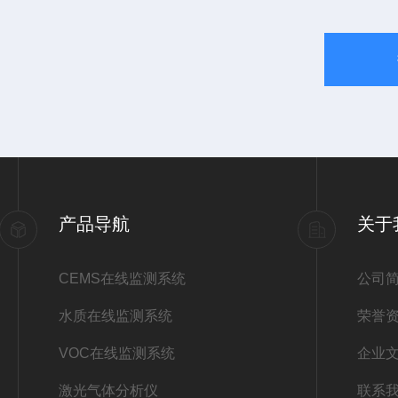
产品导航
关于
CEMS在线监测系统
公司
水质在线监测系统
荣誉
VOC在线监测系统
企业
激光气体分析仪
联系