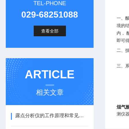
TEL-PHONE
029-68251088
一、
境的
查看全部
内，
即可
二、
三、
ARTICLE
相关文章
烟气
测仪
露点分析仪的工作原理和常见故障处理