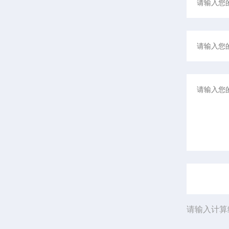
请输入计算