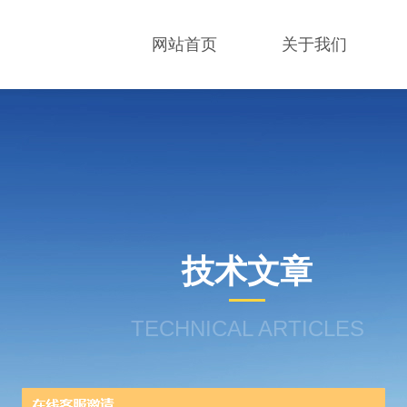
网站首页
关于我们
技术文章
TECHNICAL ARTICLES