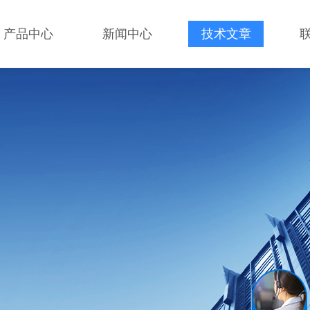
产品中心
新闻中心
技术文章