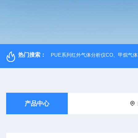
热门搜索：
PUE系列红外气体分析仪CO、甲烷气
产品中心