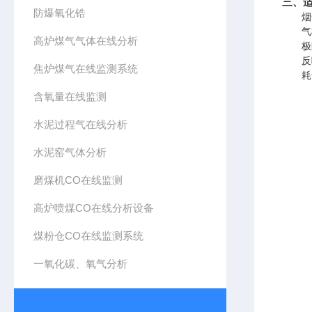
三、
防爆氧化锆
烟气含
气样温
高炉煤气气体在线分析
极限气
反咬扫
焦炉煤气在线监测系统
耗气量
含氧量在线监测
水泥过程气在线分析
水泥窑气体分析
磨煤机CO在线监测
高炉喷煤CO在线分析设备
煤粉仓CO在线监测系统
一氧化碳、氧气分析