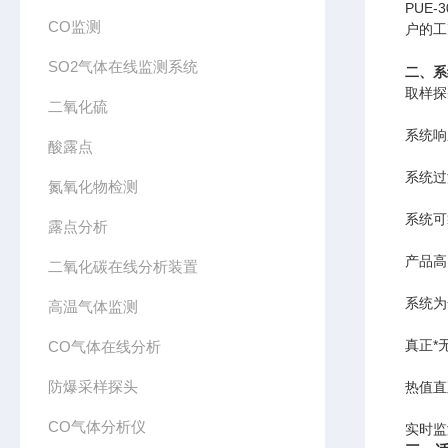
PUE
CO监测
户的工
SO2气体在线监测系统
二、系
取样探
二氧化硫
系统响
酸露点
系统过
氮氧化物检测
系统可
露点分析
产品高
二氧化碳在线分析装置
系统为
高温气体监测
真正*
CO气体在线分析
防爆采样探头
热值直
CO气体分析仪
实时监