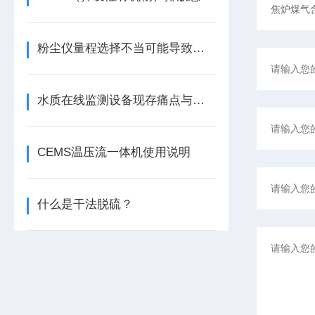
粉尘仪量程选择不当可能导致哪些问题？
水质在线监测设备现存痛点与发展趋势
CEMS温压流一体机使用说明
什么是干法脱硫？