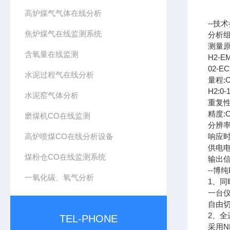
高炉煤气气体在线分析
--技
焦炉煤气在线监测系统
分析组
测量原
含氧量在线监测
H2-
02-
水泥过程气在线分析
量程:CH
H2:0-
水泥窑气体分析
重复性
精度:CH
磨煤机CO在线监测
分辨率:
高炉喷煤CO在线分析设备
响应时间
供电电源
煤粉仓CO在线监测系统
输出信
--博纯
一氧化碳、氧气分析
1、
一台仪
自由切
2、全
TEL-PHONE
采用N